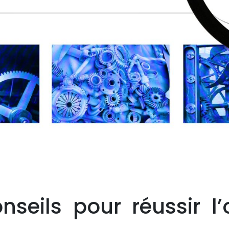
nseils pour réussir l’