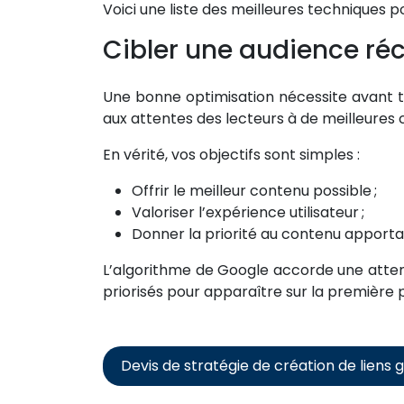
Voici une liste des meilleures techniques 
Cibler une audience ré
Une bonne optimisation nécessite avant to
aux attentes des lecteurs à de meilleures c
En vérité, vos objectifs sont simples :
Offrir le meilleur contenu possible ;
Valoriser l’expérience utilisateur ;
Donner la priorité au contenu apportan
L’algorithme de Google accorde une attent
priorisés pour apparaître sur la première 
Devis de stratégie de création de liens g