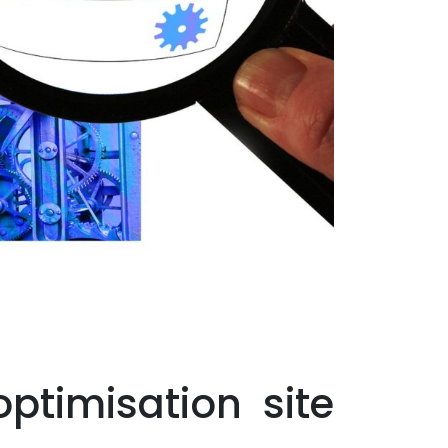
optimisation site