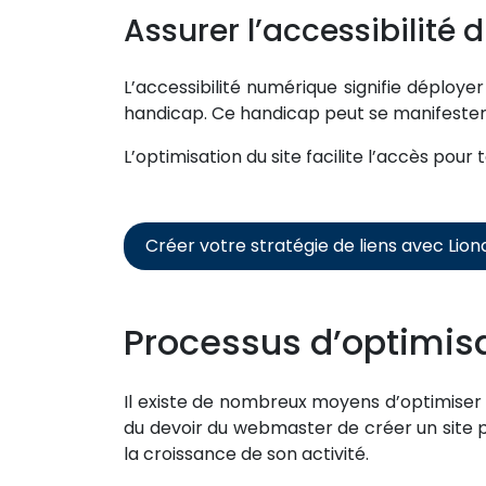
Assurer l’accessibilité d
L’accessibilité numérique signifie déployer
handicap. Ce handicap peut se manifester
L’optimisation du site facilite l’accès pour
Créer votre stratégie de liens avec Lio
Processus d’optimisa
Il existe de nombreux moyens d’optimiser un 
du devoir du webmaster de créer un site plu
la croissance de son activité.