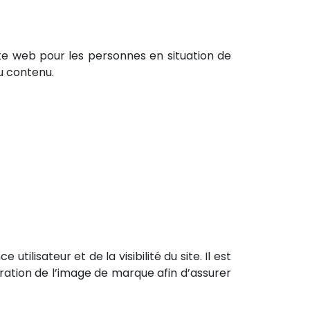
 site web pour les personnes en situation de
u contenu.
ilisateur et de la visibilité du site. Il est
ioration de l’image de marque afin d’assurer