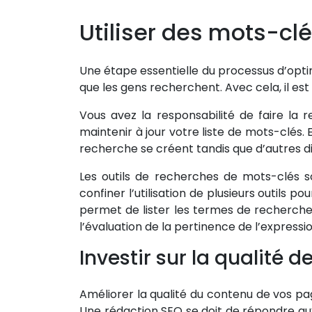
Utiliser des mots-cl
Une étape essentielle du processus d’opti
que les gens recherchent. Avec cela, il est
Vous avez la responsabilité de faire la 
maintenir à jour votre liste de mots-clés.
recherche se créent tandis que d’autres dis
Les outils de recherches de mots-clés s
confiner l’utilisation de plusieurs outils p
permet de lister les termes de recherches
l’évaluation de la pertinence de l’expressio
Investir sur la qualité 
Améliorer la qualité du contenu de vos pa
Une rédaction SEO se doit de répondre aux e