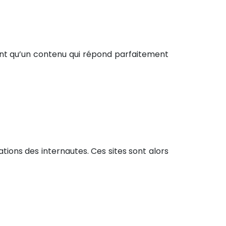
dent qu’un contenu qui répond parfaitement
ions des internautes. Ces sites sont alors