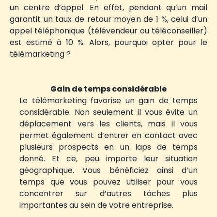
un centre d’appel. En effet, pendant qu’un mail
garantit un taux de retour moyen de 1 %, celui d’un
appel téléphonique (télévendeur ou téléconseiller)
est estimé à 10 %. Alors, pourquoi opter pour le
télémarketing ?
Gain de temps considérable
Le télémarketing favorise un gain de temps
considérable. Non seulement il vous évite un
déplacement vers les clients, mais il vous
permet également d’entrer en contact avec
plusieurs prospects en un laps de temps
donné. Et ce, peu importe leur situation
géographique. Vous bénéficiez ainsi d’un
temps que vous pouvez utiliser pour vous
concentrer sur d’autres tâches plus
importantes au sein de votre entreprise.