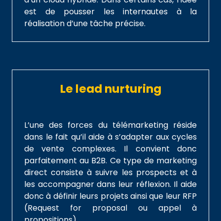
est de pousser les internautes à la
réalisation d’une tâche précise.
Le lead nurturing
L’une des forces du télémarketing réside
dans le fait qu’il aide à s’adapter aux cycles
de vente complexes. Il convient donc
parfaitement au B2B. Ce type de marketing
direct consiste à suivre les prospects et à
les accompagner dans leur réflexion. Il aide
donc à définir leurs projets ainsi que leur RFP
(Request for proposal ou appel à
propositions).