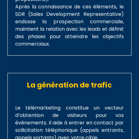
Après la connaissance de ces éléments, le
SDR (Sales Development Representative)
endosse la prospection commerciale,
maintient la relation avec les leads et définit
des phases pour atteindre les objectifs
commerciaux.
La génération de trafic
Le télémarketing constitue un vecteur
d’obtention de visiteurs pour vos
évènements. Il aide à entrer en contact par
sollicitation téléphonique (appels entrants,
appels sortants) avec votre cible.