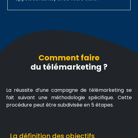
Comment faire
du télémarketing ?
La réussite d’une campagne de télémarketing se
fait suivant une méthodologie spécifique. Cette
procédure peut être subdivisée en 5 étapes.
La définition des objectifs