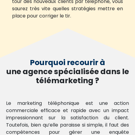
tour des nouveaux clients par téléphone, vous
saurez très vite quelles stratégies mettre en
place pour corriger le tir.
Pourquoi recourir à
une agence spécialisée dans le
télémarketing ?
Le marketing téléphonique est une action
commerciale efficace et rapide avec un impact
impressionnant sur la satisfaction du client.
Toutefois, bien qu’elle paraisse si simple, il faut des
compétences pour gérer une enquête