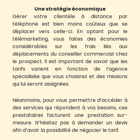
Une stratégie économique
Gérer votre clientèle à distance par
téléphone est bien moins coûteux que se
déplacer vers celle-ci. En optant pour le
télémarketing, vous faites des économies
considérables sur les frais liés aux
déplacements du conseiller commercial chez
le prospect. Il est important de savoir que les
tarifs varient en fonction de l’agence
spécialisée que vous choisirez et des missions
qui lui seront assignées.
Néanmoins, pour vous permettre d’accéder à
des services qui répondent à vos besoins, ces
prestataires facturent une prestation sur-
mesure. N’hésitez pas à demander un devis
afin d’avoir la possibilité de négocier le tarif.