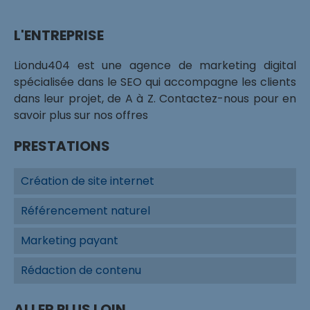
L'ENTREPRISE
Liondu404 est une agence de marketing digital
spécialisée dans le SEO qui accompagne les clients
dans leur projet, de A à Z. Contactez-nous pour en
savoir plus sur nos offres
PRESTATIONS
Création de site internet
Référencement naturel
Marketing payant
Rédaction de contenu
ALLER PLUS LOIN