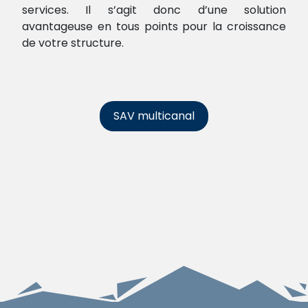
services. Il s’agit donc d’une solution
avantageuse en tous points pour la croissance
de votre structure.
SAV multicanal