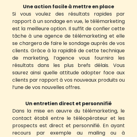
Une action facile à mettre en place
Si vous voulez des résultats rapides par
rapport à un sondage en vue, le télémarketing
est la meilleure option. Il suffit de confier cette
tâche à une agence de télémarketing et elle
se chargera de faire le sondage auprès de vos
clients. Grâce à la rapidité de cette technique
de marketing, l’agence vous fournira les
résultats dans les plus brefs délais. Vous
saurez ainsi quelle attitude adopter face aux
clients par rapport à vos nouveaux produits ou
l’une de vos nouvelles offres.
Un entretien direct et personnifié
Dans la mise en œuvre du télémarketing, le
contact établi entre le téléopérateur et les
prospects est direct et personnifié. En ayant
recours par exemple au mailing ou à