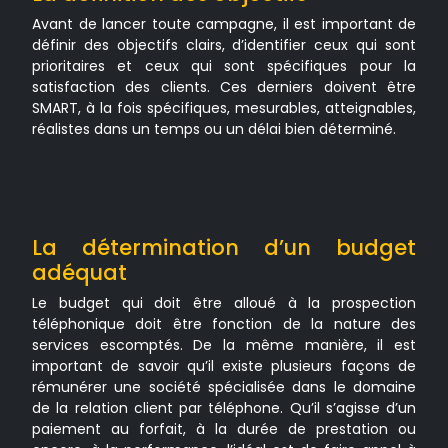
Avant de lancer toute campagne, il est important de
définir des objectifs clairs, d’identifier ceux qui sont
prioritaires et ceux qui sont spécifiques pour la
satisfaction des clients. Ces derniers doivent être
SMART, à la fois spécifiques, mesurables, atteignables,
réalistes dans un temps ou un délai bien déterminé.
La détermination d’un budget
adéquat
Le budget qui doit être alloué à la prospection
téléphonique doit être fonction de la nature des
services escomptés. De la même manière, il est
important de savoir qu’il existe plusieurs façons de
rémunérer une société spécialisée dans le domaine
de la relation client par téléphone. Qu’il s’agisse d’un
paiement au forfait, à la durée de prestation ou