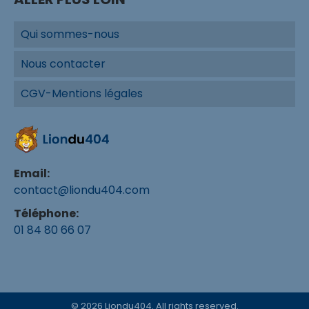
Qui sommes-nous
Nous contacter
CGV-Mentions légales
Email:
contact@liondu404.com
Téléphone:
01 84 80 66 07
© 2026 Liondu404. All rights reserved.