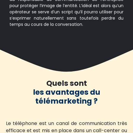
pour protéger l’image de l’entité. L’idéal est alors qu’un
opérateur se serve d’un script qu’il pourra utiliser pour
s’exprimer naturellement sans toutefois perdre du
temps au cours de la conversation.
Quels sont
les avantages du
télémarketing ?
Le téléphone est un canal de communication très
efficace et est mis en place dans un call-center ou