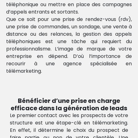
téléphonique ou mettre en place des campagnes
d’appels entrants et sortants.
Que ce soit pour une prise de rendez-vous (rdv),
une prise de commandes, un sondage, une vente à
distance ou des relances, la gestion des appels
téléphoniques est une tâche qui requiert du
professionnalisme. L’image de marque de votre
entreprise en dépend. D’où l’importance de
recourir à une agence spécialisée en
télémarketing.
Bénéficier d’une prise en charge
efficace dans la génération de leads
Le premier contact avec les prospects de votre
structure est une étape-clé en télémarketing.
En effet, il détermine le choix du prospect de
faire partie ou non de votre clientèle. Une