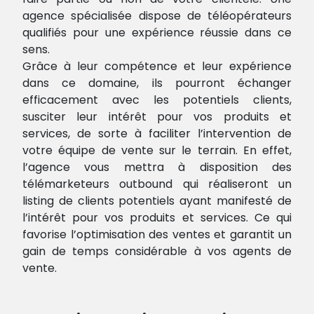
agence spécialisée dispose de téléopérateurs
qualifiés pour une expérience réussie dans ce
sens.
Grâce à leur compétence et leur expérience
dans ce domaine, ils pourront échanger
efficacement avec les potentiels clients,
susciter leur intérêt pour vos produits et
services, de sorte à faciliter l’intervention de
votre équipe de vente sur le terrain. En effet,
l’agence vous mettra à disposition des
télémarketeurs outbound qui réaliseront un
listing de clients potentiels ayant manifesté de
l’intérêt pour vos produits et services. Ce qui
favorise l’optimisation des ventes et garantit un
gain de temps considérable à vos agents de
vente.