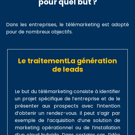
pour quel but ?
Dans les entreprises, le télémarketing est adopté
pour de nombreux objectifs.
Le traitementLa génération
de leads
Le but du télémarketing consiste à identifier
un projet spécifique de l’entreprise et de le
présenter aux prospects avec l’intention
d’obtenir un rendez-vous. Il peut s’agir par
exemple de l’acquisition d’une solution de
marketing opérationnel ou de l’installation
d’un cloud hybride. Dans certains cas, l’idée