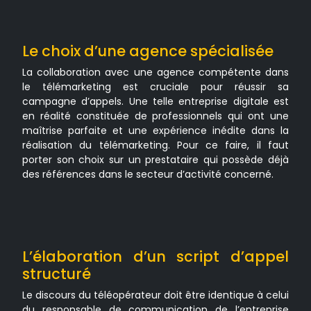
Le choix d’une agence spécialisée
La collaboration avec une agence compétente dans
le télémarketing est cruciale pour réussir sa
campagne d’appels. Une telle entreprise digitale est
en réalité constituée de professionnels qui ont une
maîtrise parfaite et une expérience inédite dans la
réalisation du télémarketing. Pour ce faire, il faut
porter son choix sur un prestataire qui possède déjà
des références dans le secteur d’activité concerné.
L’élaboration d’un script d’appel
structuré
Le discours du téléopérateur doit être identique à celui
du responsable de communication de l’entreprise