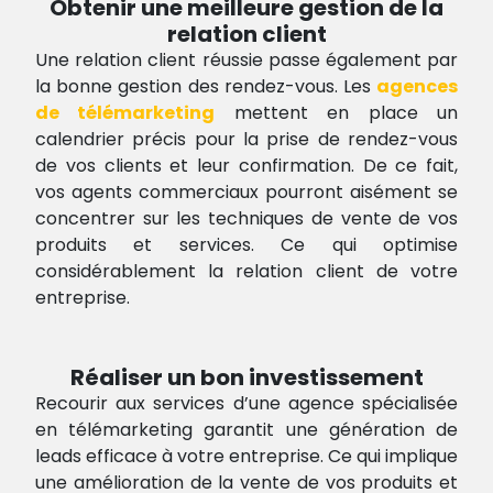
Obtenir une meilleure gestion de la
relation client
Une relation client réussie passe également par
la bonne gestion des rendez-vous. Les
agences
de télémarketing
mettent en place un
calendrier précis pour la prise de rendez-vous
de vos clients et leur confirmation. De ce fait,
vos agents commerciaux pourront aisément se
concentrer sur les techniques de vente de vos
produits et services. Ce qui optimise
considérablement la relation client de votre
entreprise.
Réaliser un bon investissement
Recourir aux services d’une agence spécialisée
en télémarketing garantit une génération de
leads efficace à votre entreprise. Ce qui implique
une amélioration de la vente de vos produits et