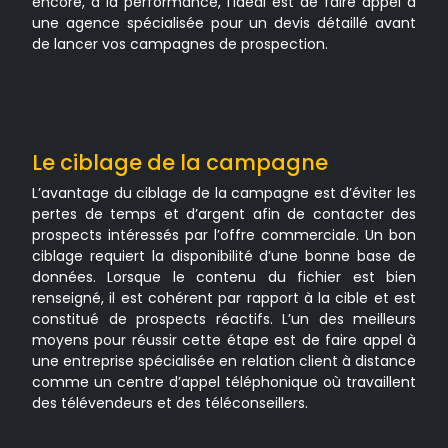
encore, à la performance, l’idéal est de faire appel à
une agence spécialisée pour un devis détaillé avant
de lancer vos campagnes de prospection.
Le ciblage de la campagne
L’avantage du ciblage de la campagne est d’éviter les
pertes de temps et d’argent afin de contacter des
prospects intéressés par l’offre commerciale. Un bon
ciblage requiert la disponibilité d’une bonne base de
données. Lorsque le contenu du fichier est bien
renseigné, il est cohérent par rapport à la cible et est
constitué de prospects réactifs. L’un des meilleurs
moyens pour réussir cette étape est de faire appel à
une entreprise spécialisée en relation client à distance
comme un centre d’appel téléphonique où travaillent
des télévendeurs et des téléconseillers.