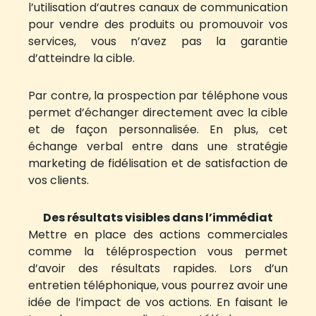
l’utilisation d’autres canaux de communication
pour vendre des produits ou promouvoir vos
services, vous n’avez pas la garantie
d’atteindre la cible.
Par contre, la prospection par téléphone vous
permet d’échanger directement avec la cible
et de façon personnalisée. En plus, cet
échange verbal entre dans une stratégie
marketing de fidélisation et de satisfaction de
vos clients.
Des résultats visibles dans l’immédiat
Mettre en place des actions commerciales
comme la téléprospection vous permet
d’avoir des résultats rapides. Lors d’un
entretien téléphonique, vous pourrez avoir une
idée de l’impact de vos actions. En faisant le