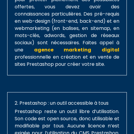
offertes, vous devez avoir des
connaissances particulières. Des pré-requis
en web-design (front-end, back-end) et en
webmarketing (en balises, en sitemap, en
mots-clés, adwords, gestion de réseaux
sociaux) sont nécessaires. Faites appel à
une
agence marketing digital
professionnelle en création et en vente de
sites Prestashop pour créer votre site.
2. Prestashop : un outil accessible à tous
Prestashop reste un outil libre d’utilisation.
Son code est open source, donc utilisable et
modifiable par tous. Aucune licence n’est
exigée pour l’utilisation du CMS Prestashop.