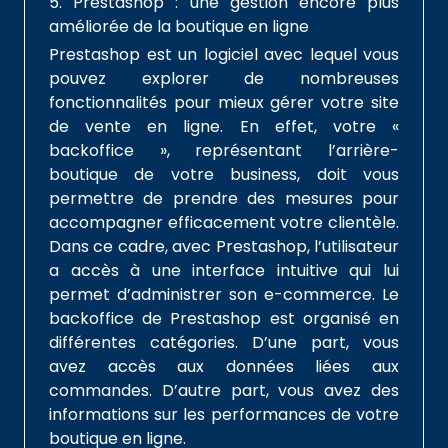
5. Prestashop : une gestion encore plus
améliorée de la boutique en ligne
Prestashop est un logiciel avec lequel vous
pouvez explorer de nombreuses
fonctionnalités pour mieux gérer votre site
de vente en ligne. En effet, votre «
backoffice », représentant l’arrière-
boutique de votre business, doit vous
permettre de prendre des mesures pour
accompagner efficacement votre clientèle.
Dans ce cadre, avec Prestashop, l’utilisateur
a accès à une interface intuitive qui lui
permet d’administrer son e-commerce. Le
backoffice de Prestashop est organisé en
différentes catégories. D’une part, vous
avez accès aux données liées aux
commandes. D’autre part, vous avez des
informations sur les performances de votre
boutique en ligne.