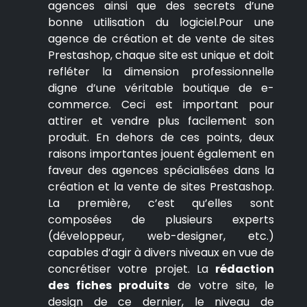
agences ainsi que des secrets d’une
bonne utilisation du logiciel.Pour une
agence de création et de vente de sites
Prestashop, chaque site est unique et doit
refléter la dimension professionnelle
digne d’une véritable boutique de e-
commerce. Ceci est important pour
attirer et vendre plus facilement son
produit. En dehors de ces points, deux
raisons importantes jouent également en
faveur des agences spécialisées dans la
création et la vente de sites Prestashop.
La première, c’est qu’elles sont
composées de plusieurs experts
(développeur, web-designer, etc.)
capables d’agir à divers niveaux en vue de
concrétiser votre projet. La
rédaction
des fiches produits
de votre site, le
design de ce dernier, le niveau de