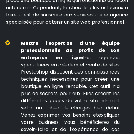
place une boutique en ligne qui fonctionne de façon
autonome. Cependant, le choix le plus astucieux à
faire, c’est de souscrire aux services d’une agence
spécialisée pour obtenir un site web professionnel.
Mettre l’expertise d’une équipe
professionnelle au profit de son
entreprise en ligne
Les agences
spécialisées en création et vente de sites
Prestashop disposent des connaissances
techniques nécessaires pour créer une
boutique en ligne rentable. Cet outil n’a
plus de secrets pour eux. Elles créent les
différentes pages de votre site internet
selon un cahier de charges bien défini.
Venez exprimer vos besoins etexpliquer
votre business. Vous bénéficierez du
savoir-faire et de l’expérience de ces