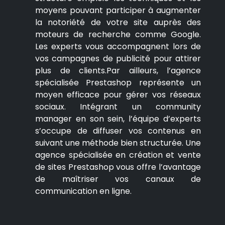
moyens pouvant participer à augmenter
la notoriété de votre site auprès des
moteurs de recherche comme Google.
Les experts vous accompagnent lors de
vos campagnes de publicité pour attirer
plus de clients.Par ailleurs, l’agence
spécialisée Prestashop représente un
moyen efficace pour gérer vos réseaux
sociaux. Intégrant un community
manager en son sein, l’équipe d’experts
s’occupe de diffuser vos contenus en
suivant une méthode bien structurée. Une
agence spécialisée en création et vente
de sites Prestashop vous offre l’avantage
de maîtriser vos canaux de
communication en ligne.