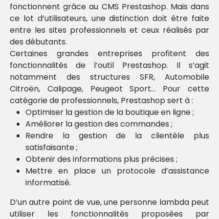
fonctionnent grâce au CMS Prestashop. Mais dans
ce lot d’utilisateurs, une distinction doit être faite
entre les sites professionnels et ceux réalisés par
des débutants.
Certaines grandes entreprises profitent des
fonctionnalités de l’outil Prestashop. Il s’agit
notamment des structures SFR, Automobile
Citroën, Calipage, Peugeot Sport… Pour cette
catégorie de professionnels, Prestashop sert à :
Optimiser la gestion de la boutique en ligne ;
Améliorer la gestion des commandes ;
Rendre la gestion de la clientèle plus
satisfaisante ;
Obtenir des informations plus précises ;
Mettre en place un protocole d’assistance
informatisé.
D’un autre point de vue, une personne lambda peut
utiliser les fonctionnalités proposées par