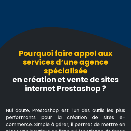
Pourquoi faire appel aux
services d’une agence
spécialisée
en création et vente de sites
internet Prestashop ?
Nul doute, Prestashop est l’un des outils les plus
performants pour la création de sites e-
commerce. Simple à gérer, il permet de mettre en