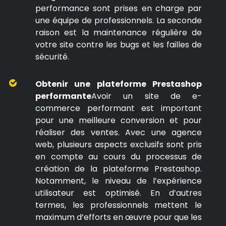
performance sont prises en charge par
une équipe de professionnels. La seconde
raison est la maintenance régulière de
votre site contre les bugs et les failles de
sécurité.
Obtenir une plateforme Prestashop
performante
Avoir un site de e-
commerce performant est important
pour une meilleure conversion et pour
réaliser des ventes. Avec une agence
web, plusieurs aspects exclusifs sont pris
en compte au cours du processus de
création de la plateforme Prestashop.
Notamment, le niveau de l’expérience
utilisateur est optimisé. En d’autres
termes, les professionnels mettent le
maximum d’efforts en œuvre pour que les