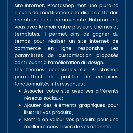
site internet, Prestashop met une pluralité
d’outils de modification à la disponibilité des
membres de sa communauté. Notamment,
vous avez le choix entre plusieurs thèmes et
templates. Il permet ainsi de gagner du
temps pour réaliser un site internet de
commerce en ligne responsive. Les
paramètres de customisation proposés
contribuent à l’amélioration du design.
Les thèmes accessibles sur Prestashop
permettent de profiter de certaines
fonctionnalités intéressantes :
Associer votre site avec ses différents
réseaux sociaux ;
Ajouter des éléments graphiques pour
illustrer vos produits ;
Mettre en valeur vos produits pour une
meilleure conversion de vos abonnés.