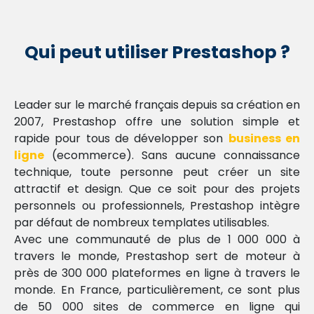
Qui peut utiliser Prestashop ?
Leader sur le marché français depuis sa création en
2007, Prestashop offre une solution simple et
rapide pour tous de développer son
business en
ligne
(ecommerce). Sans aucune connaissance
technique, toute personne peut créer un site
attractif et design. Que ce soit pour des projets
personnels ou professionnels, Prestashop intègre
par défaut de nombreux templates utilisables.
Avec une communauté de plus de 1 000 000 à
travers le monde, Prestashop sert de moteur à
près de 300 000 plateformes en ligne à travers le
monde. En France, particulièrement, ce sont plus
de 50 000 sites de commerce en ligne qui