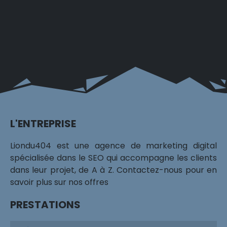
L'ENTREPRISE
Liondu404 est une agence de marketing digital
spécialisée dans le SEO qui accompagne les clients
dans leur projet, de A à Z. Contactez-nous pour en
savoir plus sur nos offres
PRESTATIONS