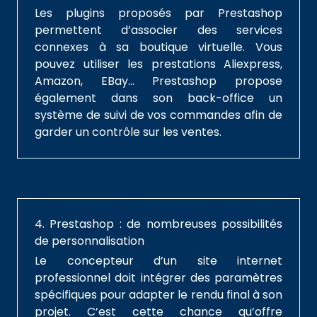
Les plugins proposés par Prestashop
permettent d’associer des services
connexes à sa boutique virtuelle. Vous
pouvez utiliser les prestations Aliexpress,
Amazon, EBay… Prestashop propose
également dans son back-office un
système de suivi de vos commandes afin de
garder un contrôle sur les ventes.
4. Prestashop : de nombreuses possibilités
de personnalisation
Le concepteur d’un site internet
professionnel doit intégrer des paramètres
spécifiques pour adapter le rendu final à son
projet. C’est cette chance qu’offre