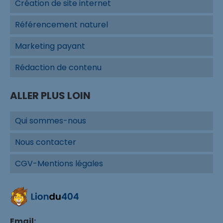
Création de site internet
Référencement naturel
Marketing payant
Rédaction de contenu
ALLER PLUS LOIN
Qui sommes-nous
Nous contacter
CGV-Mentions légales
Email: