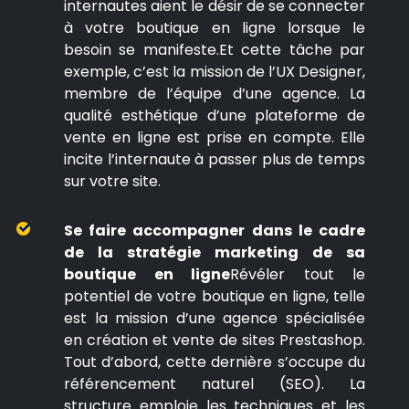
internautes aient le désir de se connecter
à votre boutique en ligne lorsque le
besoin se manifeste.Et cette tâche par
exemple, c’est la mission de l’UX Designer,
membre de l’équipe d’une agence. La
qualité esthétique d’une plateforme de
vente en ligne est prise en compte. Elle
incite l’internaute à passer plus de temps
sur votre site.
Se faire accompagner dans le cadre
de la stratégie marketing de sa
boutique en ligne
Révéler tout le
potentiel de votre boutique en ligne, telle
est la mission d’une agence spécialisée
en création et vente de sites Prestashop.
Tout d’abord, cette dernière s’occupe du
référencement naturel (SEO). La
structure emploie les techniques et les