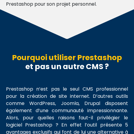
Prestashop pour son projet personnel.
Pourquoi utiliser Prestashop
et pas un autre CMS ?
Prestashop n’est pas le seul CMS professionnel
pour la création de site internet. D’autres outils
comme WordPress, Joomla, Drupal disposent
également d’une communauté impressionnante.
Alors, pour quelles raisons faut-il privilégier le
logiciel Prestashop ? En effet l’outil présente 5
avantages exclusifs qui font de lui une alternative à