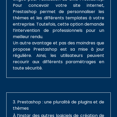
Pour concevoir votre site internet,
Prestashop permet de personnaliser les
thèmes et les différents templates à votre
entreprise. Toutefois, cette option demande
l’intervention de professionnels pour un
meilleur rendu.
Un autre avantage et pas des moindres que
propose Prestashop est sa mise à jour
régulière. Ainsi, les utilisateurs peuvent
recourir aux différents paramétrages en
toute sécurité.
3. Prestashop : une pluralité de plugins et de
thèmes
À l’instar des autres logiciels de création de