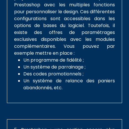
Prestashop avec les multiples fonctions
pour personnaliser le design. Ces différentes
configurations sont accessibles dans les
options de bases du logiciel. Toutefois, il
existe des offres de paramétrages
exclusives disponibles avec les modules
complémentaires. Vous pouvez par
exemple mettre en place :
Un programme de fidélité ;
Un système de parrainage ;
Des codes promotionnels ;
Un système de relance des paniers
abandonnés, etc.