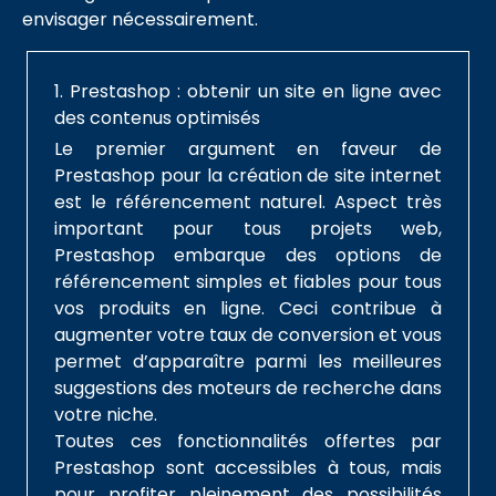
envisager nécessairement.
1. Prestashop : obtenir un site en ligne avec
des contenus optimisés
Le premier argument en faveur de
Prestashop pour la création de site internet
est le référencement naturel. Aspect très
important pour tous projets web,
Prestashop embarque des options de
référencement simples et fiables pour tous
vos produits en ligne. Ceci contribue à
augmenter votre taux de conversion et vous
permet d’apparaître parmi les meilleures
suggestions des moteurs de recherche dans
votre niche.
Toutes ces fonctionnalités offertes par
Prestashop sont accessibles à tous, mais
pour profiter pleinement des possibilités